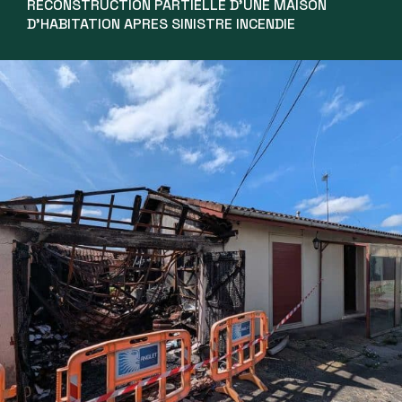
RECONSTRUCTION PARTIELLE D’UNE MAISON
D’HABITATION APRES SINISTRE INCENDIE