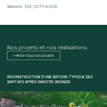
Missions : EDL, CCTP et DCE
Nos projets et nos réalisations
Voir tous nos projets
RECONSTRUCTION D’UNE BATISSE TYPIQUE DES
BARTHES APRES SINISTRE INCENDIE