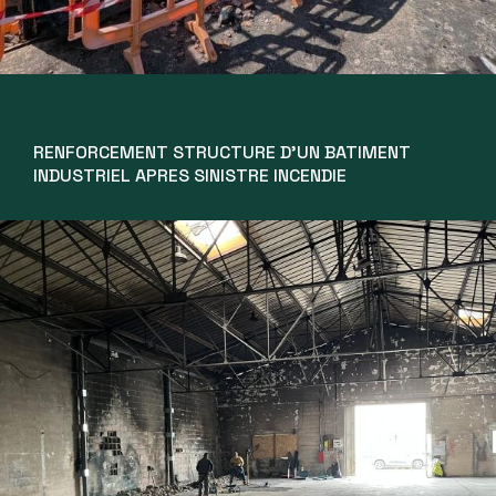
RENFORCEMENT STRUCTURE D’UN BATIMENT
INDUSTRIEL APRES SINISTRE INCENDIE