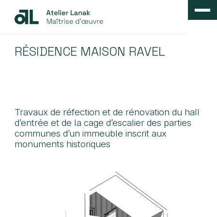
RÉSIDENCE MAISON RAVEL
Travaux de réfection et de rénovation du hall
d’entrée et de la cage d’escalier des parties
communes d’un immeuble inscrit aux
monuments historiques