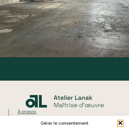
À propos
Notre Agence
Gérer le consentement
Nos prestations